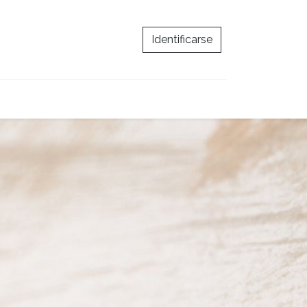
Identificarse