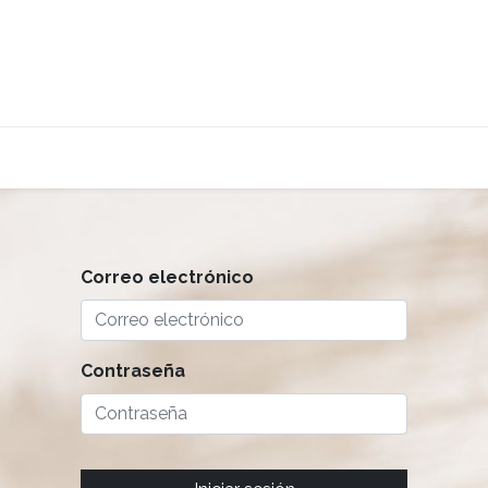
tenos
Correo electrónico
Contraseña