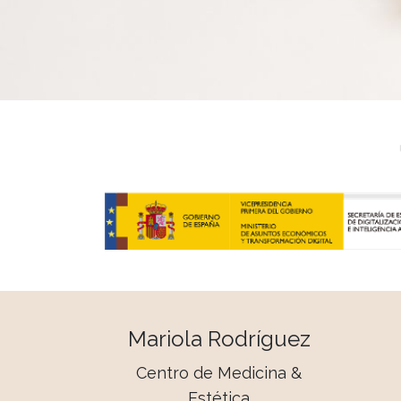
Mariola Rodríguez
Centro de Medicina &
Estética